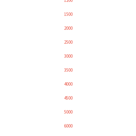
1200
1500
2000
2500
3000
3500
4000
4500
5000
6000