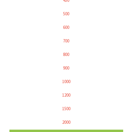
450
500
600
700
800
900
1000
1200
1500
2000