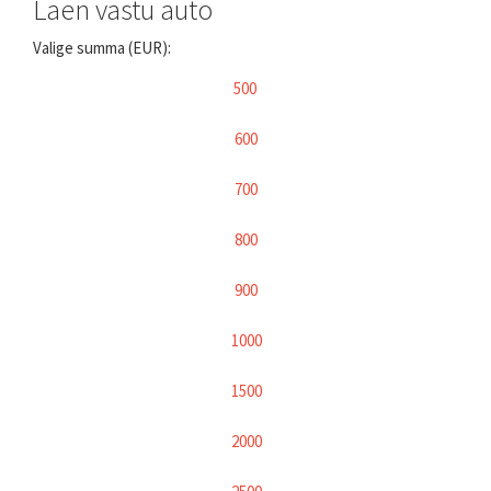
Laen vastu auto
Valige summa (EUR):
500
600
700
800
900
1000
1500
2000