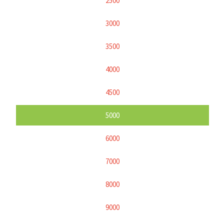
2500
3000
3500
4000
4500
5000
6000
7000
8000
9000