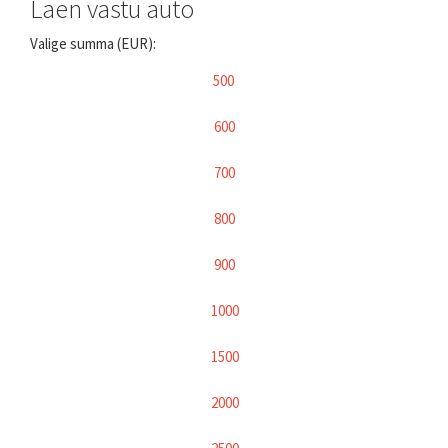
Laen vastu auto
Valige summa (EUR):
500
600
700
800
900
1000
1500
2000