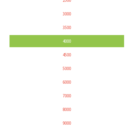
2500
3000
3500
4000
4500
5000
6000
7000
8000
9000