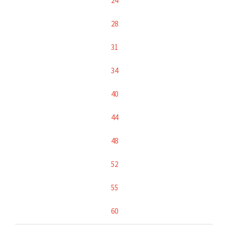
24
28
31
34
40
44
48
52
55
60