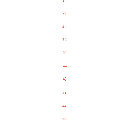
24
28
31
34
40
44
48
52
55
60